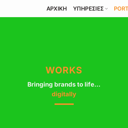
ΑΡΧΙΚΗ
ΥΠΗΡΕΣΙΕΣ
PORT
WORKS
Bringing brands to life…
digitally