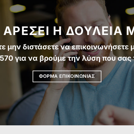
 ΑΡΕΣΕΙ Η ΔΟΥΛΕΙΑ 
τε μην διστάσετε να επικοινωνήσετε 
570 για να βρούμε την λύση που σας τ
ΦΟΡΜΑ ΕΠΙΚΟΙΝΩΝΙΑΣ