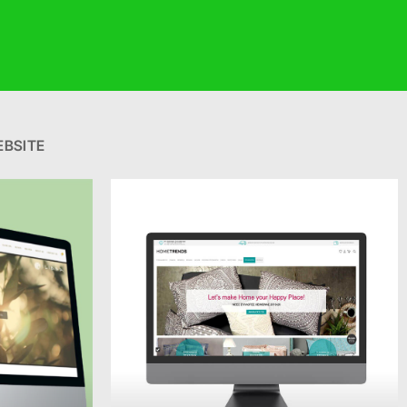
BSITE