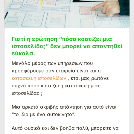
Γιατί η ερώτηση “πόσο κοστίζει μια
ιστοσελίδα;” δεν μπορεί να απαντηθεί
εύκολα.
Μεγάλο μέρος των υπηρεσιών που
προσφέρουμε σαν εταιρεία είναι και η
κατασκευή ιστοσελίδων
, έτσι μας ρωτάνε
συχνά πόσο κοστίζει η κατασκευή μιας
ιστοσελίδας ;
Μια αρκετά ακριβής απάντηση για αυτό είναι
“το ίδιο με ένα αυτοκίνητο”.
Αυτό φυσικά και δεν βοηθά πολύ, μπορείτε να