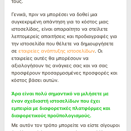
τους.
Γενικά, πριν να μπορέσει να δοθεί μια
συγκεκριμένη απάντηση για το κόστος μιας
ιστοσελίδας, είναι απαραίτητο να στείλετε
λεπτομερείς απαιτήσεις και προδιαγραφές για
την ιστοσελίδα που θέλετε να δημιουργήσετε
σε
εταιρείες ανάπτυξης ιστοσελίδων
. Οι
εταιρείες αυτές θα μπορέσουν να
αξιολογήσουν τις ανάγκες σας και να σας
προσφέρουν προσαρμοσμένες προσφορές και
κόστος βάσει αυτών.
Άρα είναι πολύ σημαντικό να μιλήσετε με
έναν σχεδιαστή ιστοσελίδων που έχει
εμπειρία με διαφορετικές πλατφόρμες και
διαφορετικούς προϋπολογισμούς.
Με αυτόν τον τρόπο μπορείτε να είστε σίγουροι