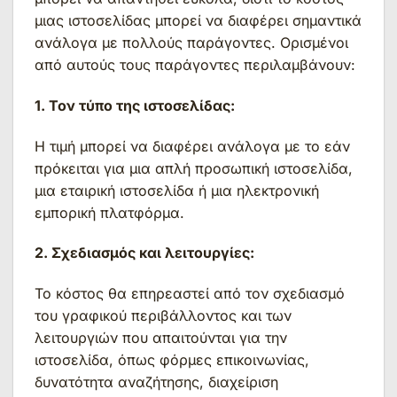
μιας ιστοσελίδας μπορεί να διαφέρει σημαντικά
ανάλογα με πολλούς παράγοντες. Ορισμένοι
από αυτούς τους παράγοντες περιλαμβάνουν:
1. Τον τύπο της ιστοσελίδας:
Η τιμή μπορεί να διαφέρει ανάλογα με το εάν
πρόκειται για μια απλή προσωπική ιστοσελίδα,
μια εταιρική ιστοσελίδα ή μια ηλεκτρονική
εμπορική πλατφόρμα.
2. Σχεδιασμός και λειτουργίες:
Το κόστος θα επηρεαστεί από τον σχεδιασμό
του γραφικού περιβάλλοντος και των
λειτουργιών που απαιτούνται για την
ιστοσελίδα, όπως φόρμες επικοινωνίας,
δυνατότητα αναζήτησης, διαχείριση