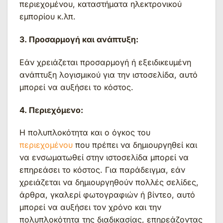
περιεχομένου, καταστήματα ηλεκτρονικού
εμπορίου κ.λπ.
3. Προσαρμογή και ανάπτυξη:
Εάν χρειάζεται προσαρμογή ή εξειδικευμένη
ανάπτυξη λογισμικού για την ιστοσελίδα, αυτό
μπορεί να αυξήσει το κόστος.
4. Περιεχόμενο:
Η πολυπλοκότητα και ο όγκος του
περιεχομένου
που πρέπει να δημιουργηθεί και
να ενσωματωθεί στην ιστοσελίδα μπορεί να
επηρεάσει το κόστος. Για παράδειγμα, εάν
χρειάζεται να δημιουργηθούν πολλές σελίδες,
άρθρα, γκαλερί φωτογραφιών ή βίντεο, αυτό
μπορεί να αυξήσει τον χρόνο και την
πολυπλοκότητα της διαδικασίας, επηρεάζοντας