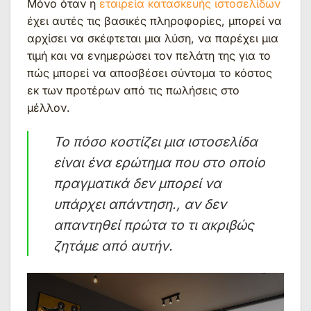
Μόνο όταν η
εταιρεία κατασκευής ιστοσελίδων
έχει αυτές τις βασικές πληροφορίες, μπορεί να
αρχίσει να σκέφτεται μια λύση, να παρέχει μια
τιμή και να ενημερώσει τον πελάτη της για το
πώς μπορεί να αποσβέσει σύντομα το κόστος
εκ των προτέρων από τις πωλήσεις στο
μέλλον.
Το πόσο κοστίζει μια ιστοσελίδα
είναι ένα ερώτημα που στο οποίο
πραγματικά δεν μπορεί να
υπάρχει απάντηση., αν δεν
απαντηθεί πρώτα το τι ακριβώς
ζητάμε από αυτήν.