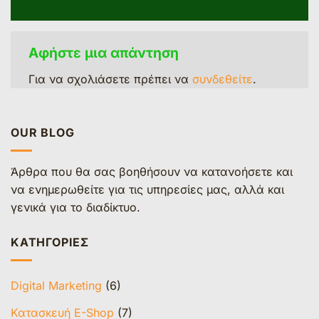
Αφήστε μια απάντηση
Για να σχολιάσετε πρέπει να
συνδεθείτε
.
OUR BLOG
Άρθρα που θα σας βοηθήσουν να κατανοήσετε και
να ενημερωθείτε για τις υπηρεσίες μας, αλλά και
γενικά για το διαδίκτυο.
KΑΤΗΓΟΡΊΕΣ
Digital Marketing
(6)
Κατασκευή E-Shop
(7)