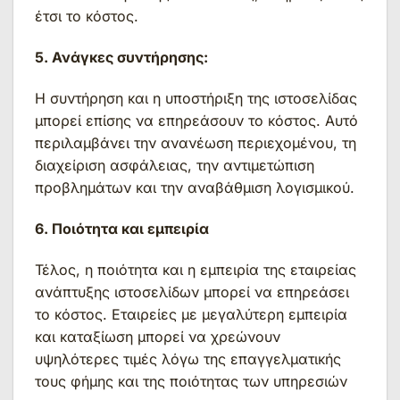
έτσι το κόστος.
5. Ανάγκες συντήρησης:
Η συντήρηση και η υποστήριξη της ιστοσελίδας
μπορεί επίσης να επηρεάσουν το κόστος. Αυτό
περιλαμβάνει την ανανέωση περιεχομένου, τη
διαχείριση ασφάλειας, την αντιμετώπιση
προβλημάτων και την αναβάθμιση λογισμικού.
6. Ποιότητα και εμπειρία
Τέλος, η ποιότητα και η εμπειρία της εταιρείας
ανάπτυξης ιστοσελίδων μπορεί να επηρεάσει
το κόστος. Εταιρείες με μεγαλύτερη εμπειρία
και καταξίωση μπορεί να χρεώνουν
υψηλότερες τιμές λόγω της επαγγελματικής
τους φήμης και της ποιότητας των υπηρεσιών