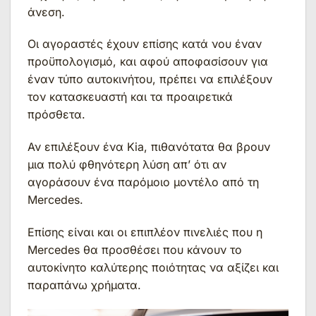
άνεση.
Οι αγοραστές έχουν επίσης κατά νου έναν
προϋπολογισμό, και αφού αποφασίσουν για
έναν τύπο αυτοκινήτου, πρέπει να επιλέξουν
τον κατασκευαστή και τα προαιρετικά
πρόσθετα.
Αν επιλέξουν ένα Kia, πιθανότατα θα βρουν
μια πολύ φθηνότερη λύση απ’ ότι αν
αγοράσουν ένα παρόμοιο μοντέλο από τη
Mercedes.
Επίσης είναι και οι επιπλέον πινελιές που η
Mercedes θα προσθέσει που κάνουν το
αυτοκίνητο καλύτερης ποιότητας να αξίζει και
παραπάνω χρήματα.