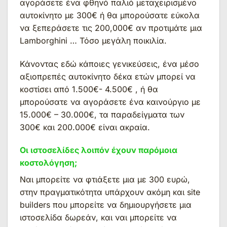
αγοράσετε ένα φθηνό παλιό μεταχειρισμένο
αυτοκίνητο με 300€ ή θα μπορούσατε εύκολα
να ξεπεράσετε τις 200,000€ αν προτιμάτε μια
Lamborghini … Τόσο μεγάλη ποικιλία.
Κάνοντας εδώ κάποιες γενικεύσεις, ένα μέσο
αξιοπρεπές αυτοκίνητο δέκα ετών μπορεί να
κοστίσει από 1.500€- 4.500€ , ή θα
μπορούσατε να αγοράσετε ένα καινούργιο με
15.000€ – 30.000€, τα παραδείγματα των
300€ και 200.000€ είναι ακραία.
Οι ιστοσελίδες λοιπόν έχουν παρόμοια
κοστολόγηση;
Ναι μπορείτε να φτιάξετε μια με 300 ευρώ,
στην πραγματικότητα υπάρχουν ακόμη και site
builders που μπορείτε να δημιουργήσετε μια
ιστοσελίδα δωρεάν, και ναι μπορείτε να