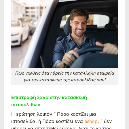
Πως νιώθεις όταν βρείς την κατάλληλη εταιρεία
για την κατασκευή της ιστοσελίδας σου!
Επιστροφή ξανά στην κατασκευή
ιστοσελίδων.
Η ερώτηση λοιπόν ” Πόσο κοστίζει μια
ιστοσελίδα; ή Πόσο κοστίζει ένα
eshop
; ” δεν
μπορεί να απαντηθεί εύκολα, διότι το κόστος