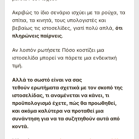
Ακριβώς το ίδιο σενάριο ισχύει με τα ρούχα, τα
σπίτια, τα κινητά, τους υπολογιστές και
βεβαίως τις ιστοσελίδες, γιατί πολύ απλά,
ότι
πληρώνεις παίρνεις
.
Αν λοιπόν ρωτήσετε Πόσο κοστίζει μια
ιστοσελίδα μπορεί να πάρετε μια ενδεικτική
τιμή.
Αλλά το σωστό είναι να σας
τεθούν ερωτήματα σχετικά με τον σκοπό της
ιστοσελίδας, τι αναμένεται να κάνει, τι
προϋπολογισμό έχετε, πώς θα προωθηθεί,
και ακόμα καλύτερα να προταθεί μια
συνάντηση για να τα συζητηθούν αυτά από
κοντά.