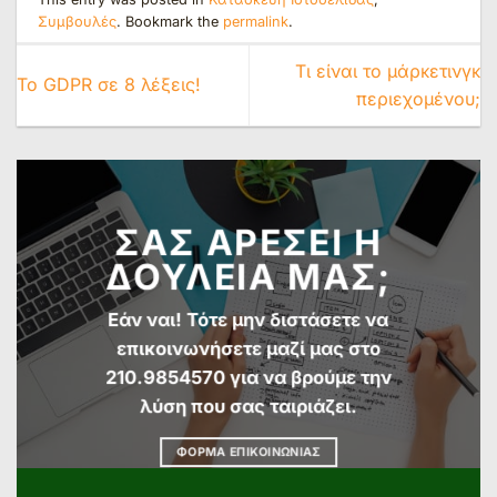
Συμβουλές
. Bookmark the
permalink
.
Τι είναι το μάρκετινγκ
Το GDPR σε 8 λέξεις!
περιεχομένου;
ΣΑΣ ΑΡΕΣΕΙ Η
ΔΟΥΛΕΙΑ ΜΑΣ;
Εάν ναι! Τότε μην διστάσετε να
επικοινωνήσετε μαζί μας στο
210.9854570 για να βρούμε την
λύση που σας ταιριάζει.
ΦΟΡΜΑ ΕΠΙΚΟΙΝΩΝΙΑΣ