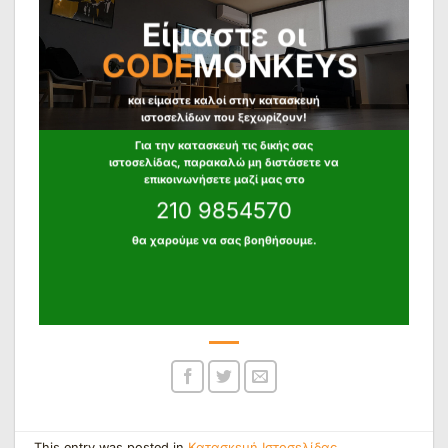
Είμαστε οι
CODE
MONKEYS
και είμαστε καλοί στην κατασκευή
ιστοσελίδων που ξεχωρίζουν!
Για την κατασκευή τις δικής σας
ιστοσελίδας, παρακαλώ μη διστάσετε να
επικοινωνήσετε μαζί μας στο
210 9854570
θα χαρούμε να σας βοηθήσουμε.
This entry was posted in
Κατασκευή Ιστοσελίδας
,