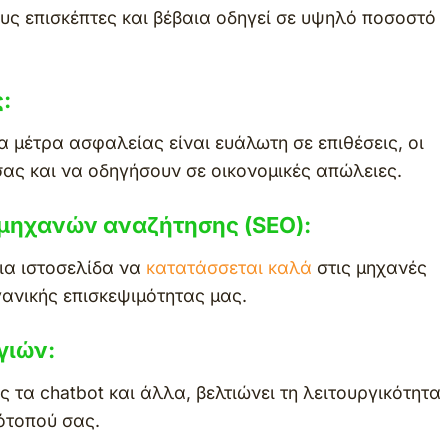
υς επισκέπτες και βέβαια οδηγεί σε υψηλό ποσοστό
:
α μέτρα ασφαλείας είναι ευάλωτη σε επιθέσεις, οι
ας και να οδηγήσουν σε οικονομικές απώλειες.
 μηχανών αναζήτησης (SEO):
ια ιστοσελίδα να
κατατάσσεται καλά
στις μηχανές
γανικής επισκεψιμότητας μας.
γιών:
τα chatbot και άλλα, βελτιώνει τη λειτουργικότητα
τότοπού σας.