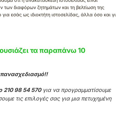
ασμα ότι η ανακατασκευή ιστοσελίδας είναι
ών των διαφόρων ζητημάτων και τη βελτίωση της
 για εσάς ως ιδιοκτήτη ιστοσελίδας, άλλα όσο και γ
ουσιάζει τα παραπάνω 10
επανασχεδιασμό!!
ο
210 98 54 570
για να προγραμματίσουμε
σουμε τις επιλογές σας για μια πετυχημένη