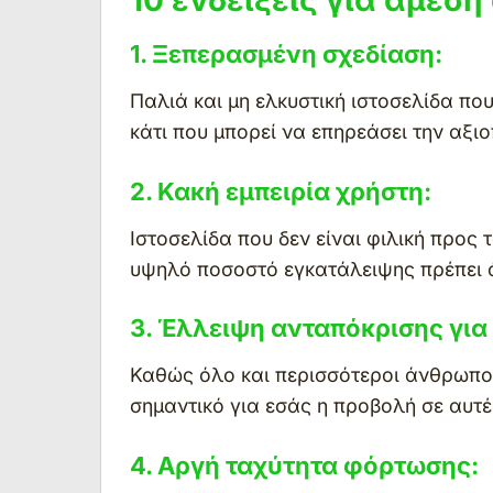
1. Ξεπερασμένη σχεδίαση:
Παλιά και μη ελκυστική ιστοσελίδα που
κάτι που μπορεί να επηρεάσει την αξιο
2. Κακή εμπειρία χρήστη:
Ιστοσελίδα που δεν είναι φιλική προς 
υψηλό ποσοστό εγκατάλειψης πρέπει ά
3. Έλλειψη ανταπόκρισης για 
Καθώς όλο και περισσότεροι άνθρωποι 
σημαντικό για εσάς η προβολή σε αυτές
4. Αργή ταχύτητα φόρτωσης: