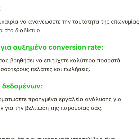
:
ευκαιρία να ανανεώσετε την ταυτότητα της επωνυμία
 στο διαδίκτυο.
για αυξημένο conversion rate:
σας βοηθήσει να επιτύχετε καλύτερα ποσοστά
ισσότερους πελάτες και πωλήσεις.
 δεδομένων:
σωματώσετε προηγμένα εργαλεία ανάλυσης για
 για την βελτίωση της παρουσίας σας.