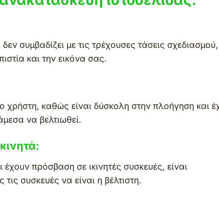
 δεν συμβαδίζει με τις τρέχουσες τάσεις σχεδιασμού,
πιστία και την εικόνα σας.
το χρήστη, καθώς είναι δύσκολη στην πλοήγηση και έ
μεσα να βελτιωθεί.
κινητά:
έχουν πρόσβαση σε ικινητές συσκευές, είναι
 τις συσκευές να είναι η βέλτιστη.