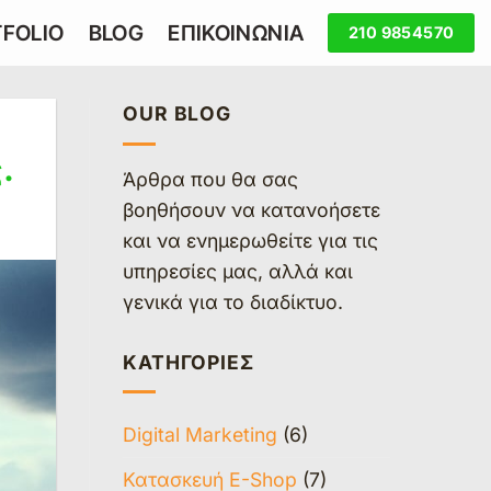
FOLIO
BLOG
ΕΠΙΚΟΙΝΩΝΙΑ
210 9854570
OUR BLOG
.
Άρθρα που θα σας
βοηθήσουν να κατανοήσετε
και να ενημερωθείτε για τις
υπηρεσίες μας, αλλά και
γενικά για το διαδίκτυο.
KΑΤΗΓΟΡΊΕΣ
Digital Marketing
(6)
Κατασκευή E-Shop
(7)