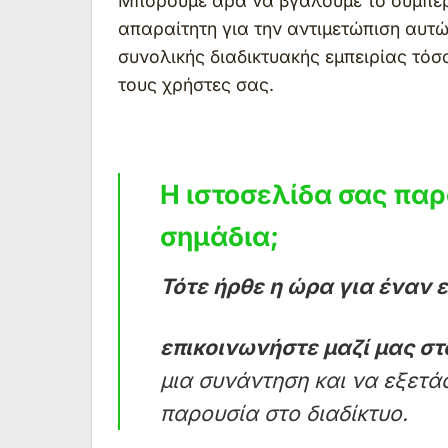
Μπορούμε άρα να βγάλουμε το συμπέρ
απαραίτητη για την αντιμετώπιση αυτ
συνολικής διαδικτυακής εμπειρίας τόσο
τους χρήστες σας.
Η ιστοσελίδα σας παρ
σημάδια;
Τότε ήρθε η ώρα για έναν 
επικοινωνήστε μαζί μας στ
μια συνάντηση και να εξετά
παρουσία στο διαδίκτυο.