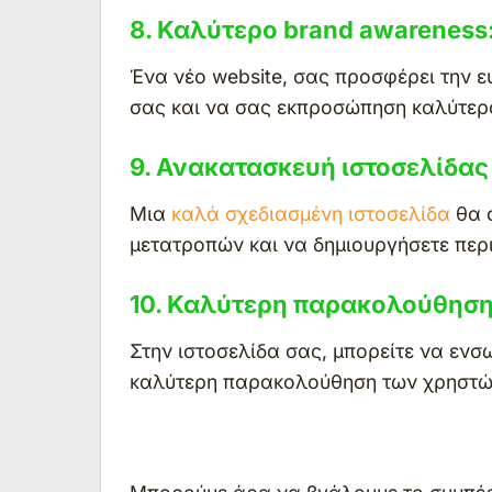
8. Καλύτερο brand awareness
Ένα νέο website, σας προσφέρει την 
σας και να σας εκπροσώπηση καλύτερα
9. Ανακατασκευή ιστοσελίδας 
Μια
καλά σχεδιασμένη ιστοσελίδα
θα 
μετατροπών και να δημιουργήσετε περ
10. Καλύτερη παρακολούθηση
Στην ιστοσελίδα σας, μπορείτε να εν
καλύτερη παρακολούθηση των χρηστών