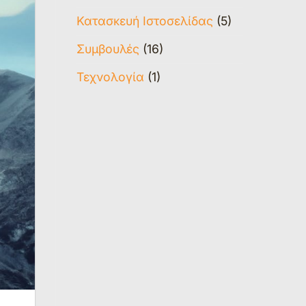
Κατασκευή Ιστοσελίδας
(5)
Συμβουλές
(16)
Τεχνολογία
(1)