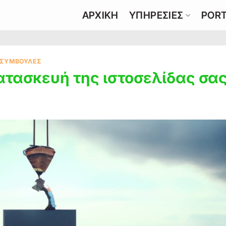
ΑΡΧΙΚΗ
ΥΠΗΡΕΣΙΕΣ
PORT
ΣΥΜΒΟΥΛΈΣ
κατασκευή της ιστοσελίδας σας