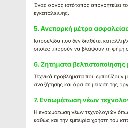
Ένας αργός ιστότοπος απογοητεύει το
εγκατάλειψης.
5. Ανεπαρκή μέτρα ασφαλείας
Ιστοσελίδα που δεν διαθέτει κατάλληλ
οποίες μπορούν να βλάψουν τη φήμη σ
6. Ζητήματα βελτιστοποίησης
Τεχνικά προβλήματα που εμποδίζουν μ
αναζήτησης και άρα σε μείωση της ορ
7. Ενσωμάτωση νέων τεχνολο
Η ενσωμάτωση νέων τεχνολογιών όπως 
καθώς και την εμπειρία χρήστη του ισ