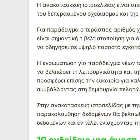
H ανακατασκευή ιστοσελίδας είναι α
του ξεπερασμένου σχεδιασμού και της 
Για παράδειγμα ο τεράστιος αριθμός 
είναι σημαντική η βελτιστοποίηση για 
να οδηγήσει σε υψηλό ποσοστό εγκατ
Η ενσωμάτωση για παράδειγμα νέων τε
να βελτιώσει τη λειτουργικότητα και 
προσφέρει επίσης την ευκαιρία για κ
συμβάλλοντας στη δημιουργία πελατώ
Στην ανακατασκευή ιστοσελίδας με τ
παρακολούθηση δεδομένων θα βελτιωθ
δεδομένων και εν τέλει ενισχύοντας τη
10 ενδείξεις για άμεσ